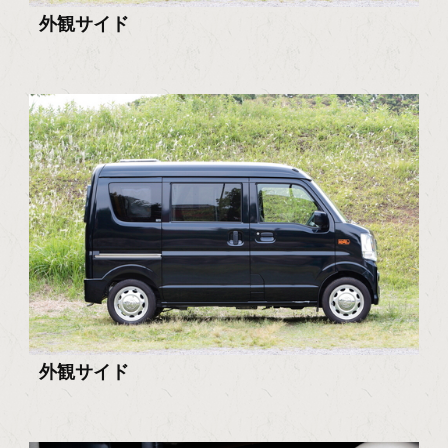
外観サイド
外観サイド