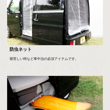
防虫ネット
寝苦しい時など車中泊の必須アイテムです。