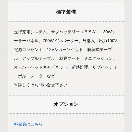
標準装備
走行充電システム、サブバッテリー（５５A）、30Wソ
ーラーパネル、700Wインバーター、外部入・出力100V
電源コンセント、12Vシガーソケット、脱着式テーブ
ル、アップルテーブル、就寝マット・ミニクッション、
オーバーヘットキャビネット、断熱処理、サブバッテリ
ーボルトメーターなど
※詳しくはお問い合せ下さい
オプション
料金表はこちら