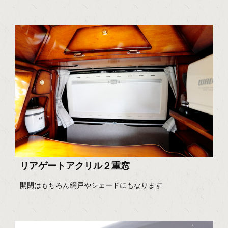
リアゲートアクリル２重窓
開閉はもちろん網戸やシェードにもなります