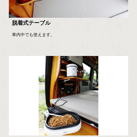
脱着式テーブル
車内中でも使えます。