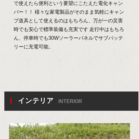
で使えたら便利という要望にこたえた電化キャン
パー！！ 様々な家電製品がそのまま気軽にキャン
プ道具として使えるのはもちろん、万が一の災害
時でも安心で標準装備も充実です 走行中はもちろ
ん、停車時でも30Wソーラーパネルでサブバッテ
リーに充電可能。
インテリア
INTERIOR