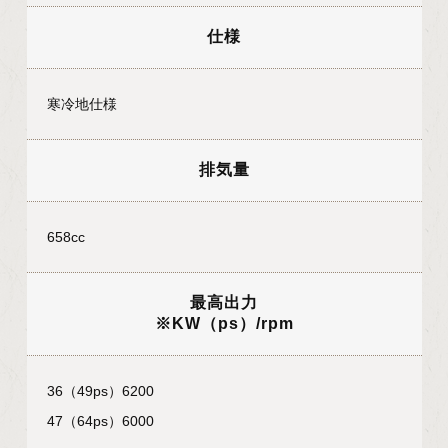
仕様
寒冷地仕様
排気量
658cc
最高出力
※KW（ps）/rpm
36（49ps）6200
47（64ps）6000