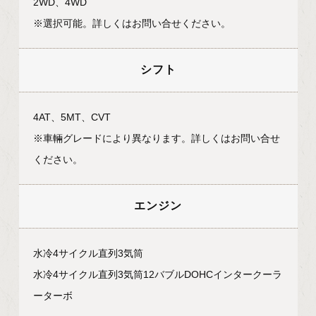
2WD、4WD
※選択可能。詳しくはお問い合せください。
シフト
4AT、5MT、CVT
※車輛グレードにより異なります。詳しくはお問い合せ
ください。
エンジン
水冷4サイクル直列3気筒
水冷4サイクル直列3気筒12バブルDOHCインタークーラ
ーターボ