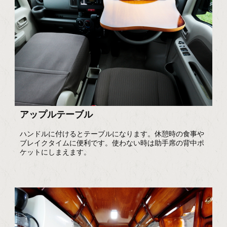
アップルテーブル
ハンドルに付けるとテーブルになります。休憩時の食事や
ブレイクタイムに便利です。使わない時は助手席の背中ポ
ケットにしまえます。