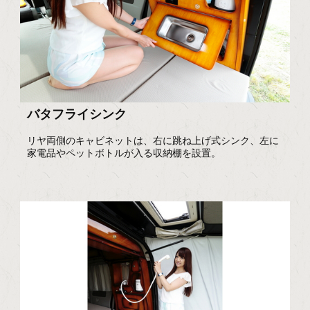
バタフライシンク
リヤ両側のキャビネットは、右に跳ね上げ式シンク、左に
家電品やペットボトルが入る収納棚を設置。