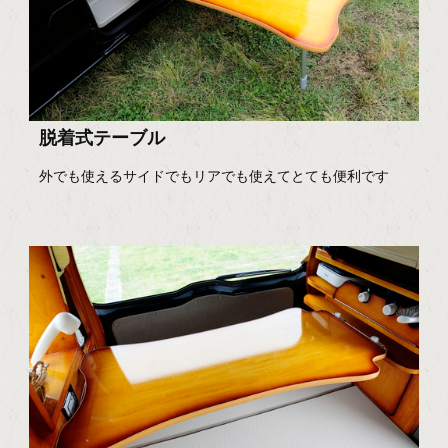
脱着式テーブル
外でも使えるサイドでもリアでも使えてとても便利です