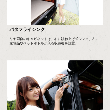
バタフライシンク
リヤ両側のキャビネットは、右に跳ね上げ式シンク、左に
家電品やペットボトルが入る収納棚を設置。