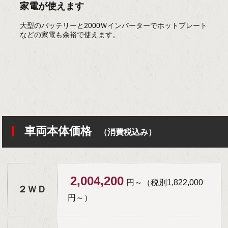
家電が使えます
大型のバッテリーと2000Ｗインバーターでホットプレート
などの家電も余裕で使えます。
車両本体価格
（消費税込み）
2,004,200
円～（税別1,822,000
２ＷＤ
円～）