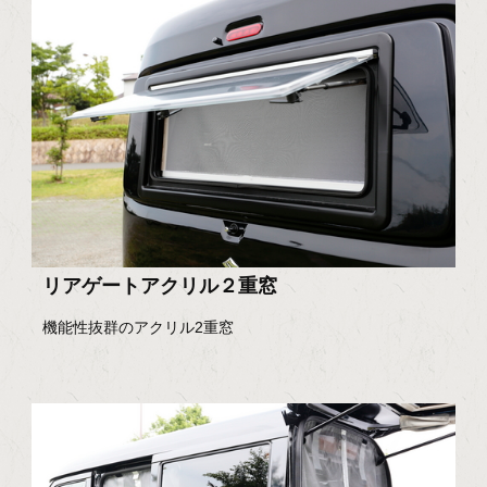
リアゲートアクリル２重窓
機能性抜群のアクリル2重窓