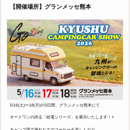
【開催場所】グランメッセ熊本
5/16(土)〜18(月)の3日間、グランメッセ熊本にて
オートワンの誇る「給電シリーズ」を展示いたします！⚡️
キャンプ場で淹れたてのコーヒーを楽しんだり、