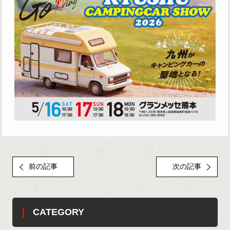
前の記事
次の記事
CATEGORY