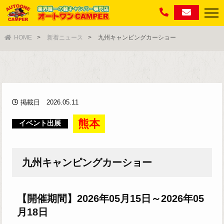
HOME
新着ニュース
九州キャンピングカーショー
掲載日 2026.05.11
熊本
イベント出展
九州キャンピングカーショー
【開催期間】2026年05月15日～2026年05
月18日