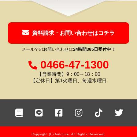
資料請求・お問い合わせはコチラ
メールでのお問い合わせは
24時間365日受付中！
0466-47-1300
【営業時間】9：00～18：00
【定休日】第1火曜日、毎週水曜日
Copyright (C) Autoone. All Rights Reserved.