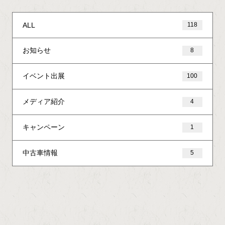
ALL
118
お知らせ
8
イベント出展
100
メディア紹介
4
キャンペーン
1
中古車情報
5