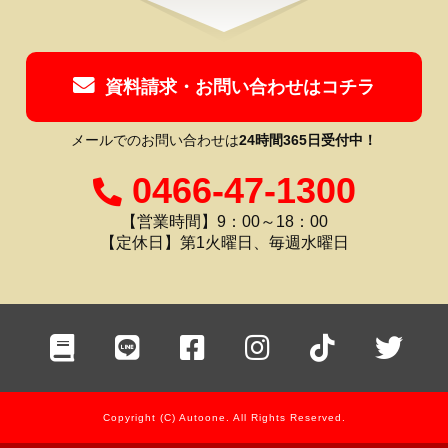
資料請求・お問い合わせはコチラ
メールでのお問い合わせは
24時間365日受付中！
0466-47-1300
【営業時間】9：00～18：00
【定休日】第1火曜日、毎週水曜日
Copyright (C) Autoone. All Rights Reserved.