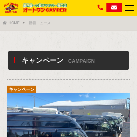
HOME
新着ニュース
キャンペーン
CAMPAIGN
キャンペーン