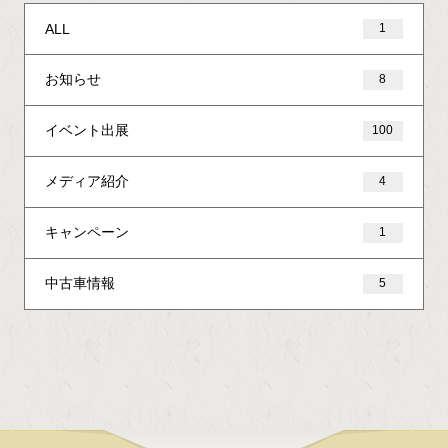
ALL
1
お知らせ
8
イベント出展
100
メディア紹介
4
キャンペーン
1
中古車情報
5