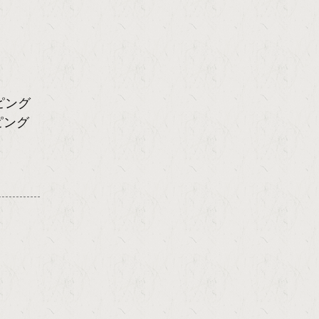
ピング
ピング