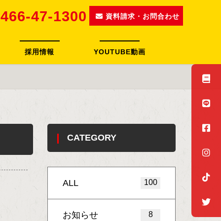
466-47-1300
資料請求・お問合わせ
採用情報
YOUTUBE動画
CATEGORY
ALL
100
お知らせ
8