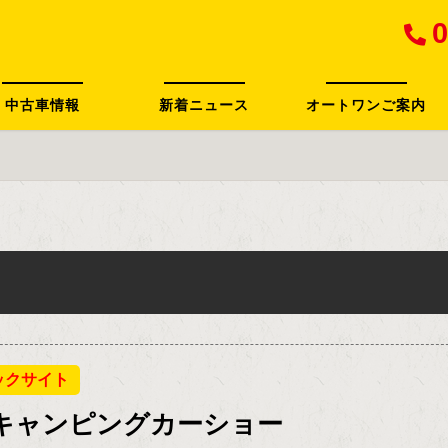
0
中古車情報
新着ニュース
オートワンご案内
ックサイト
キャンピングカーショー