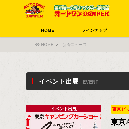
HOME
ラインナップ
HOME
新着ニュース
イベント出展
EVENT
イベント出展
東京ビ
東京