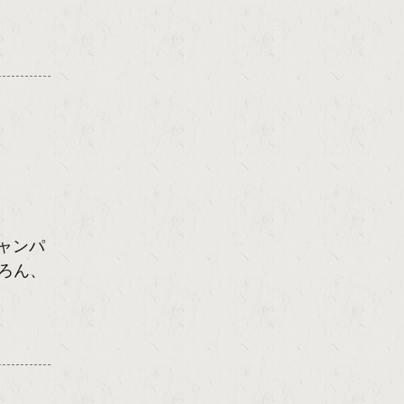
ャンパ
ろん、